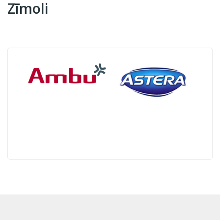
Zīmoli