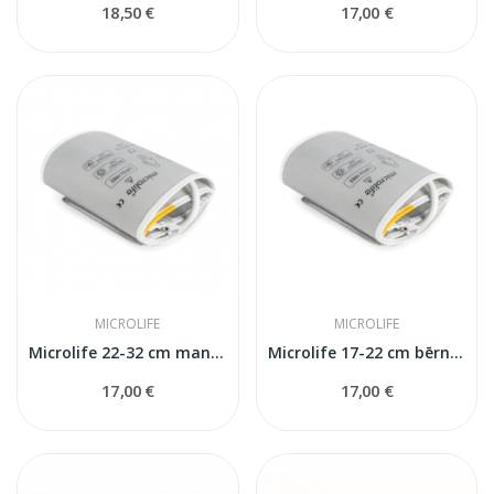
18,50 €
17,00 €
MICROLIFE
MICROLIFE
Microlife 22-32 cm manšete
Microlife 17-22 cm bērnu manšete
17,00 €
17,00 €