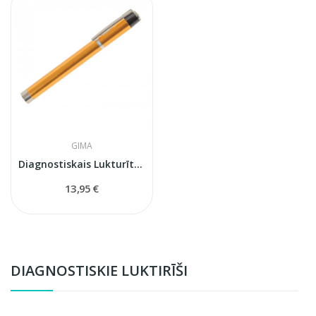
GIMA
Diagnostiskais Lukturītis Omega
13,95 €
DIAGNOSTISKIE LUKTIRĪŠI