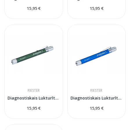
15,95 €
15,95 €
RIESTER
RIESTER
Diagnostiskais Lukturītis Ri-pen Riester
Diagnostiskais Lukturītis Ri-pen Riester
15,95 €
15,95 €