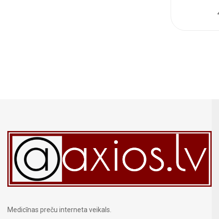
Medicīnas preču interneta veikals.