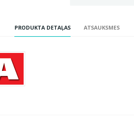
PRODUKTA DETAĻAS
ATSAUKSMES