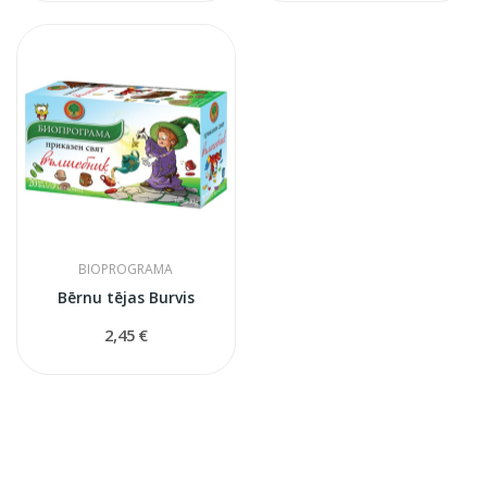
BIOPROGRAMA
Bērnu tējas Burvis
2,45 €