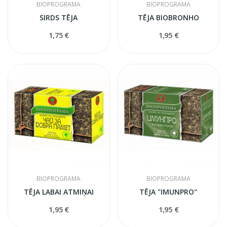
BIOPROGRAMA
BIOPROGRAMA
SIRDS TĒJA
TĒJA BIOBRONHO
1,75 €
1,95 €
BIOPROGRAMA
BIOPROGRAMA
TĒJA LABAI ATMIŅAI
TĒJA "IMUNPRO"
1,95 €
1,95 €