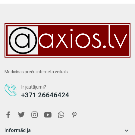
Medicīnas preču interneta veikals.
Ir jautājumi?
+371 26646424
Informācija
