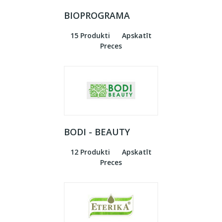
BIOPROGRAMA
15 Produkti
Apskatīt
Preces
BODI - BEAUTY
12 Produkti
Apskatīt
Preces