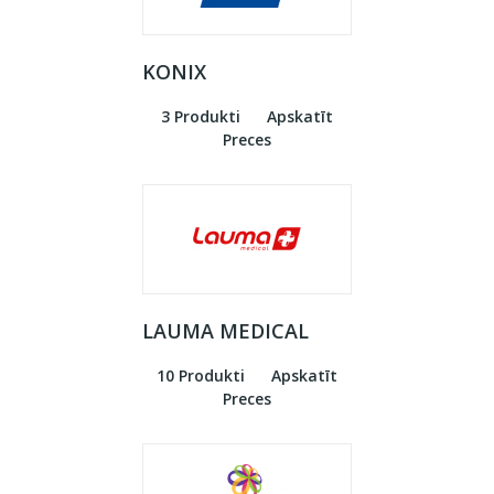
KONIX
3 Produkti
Apskatīt
Preces
LAUMA MEDICAL
10 Produkti
Apskatīt
Preces