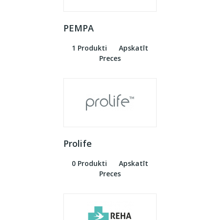
PEMPA
1 Produkti
Apskatīt
Preces
Prolife
0 Produkti
Apskatīt
Preces