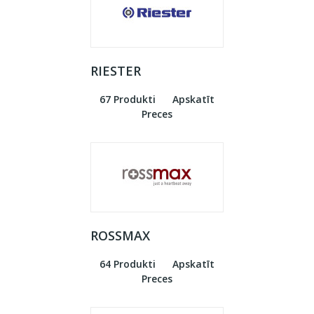
RIESTER
67 Produkti
Apskatīt
Preces
ROSSMAX
64 Produkti
Apskatīt
Preces