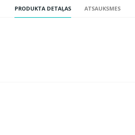
PRODUKTA DETAĻAS
ATSAUKSMES