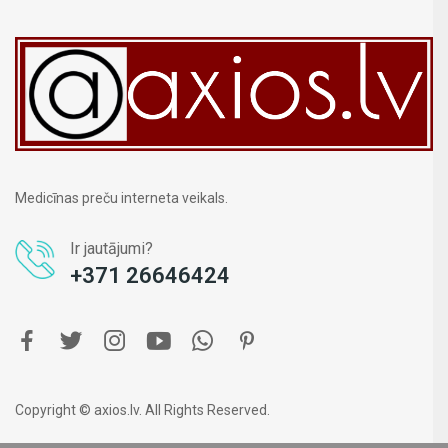
Medicīnas preču interneta veikals.
Ir jautājumi?
+371 26646424
Copyright © axios.lv. All Rights Reserved.