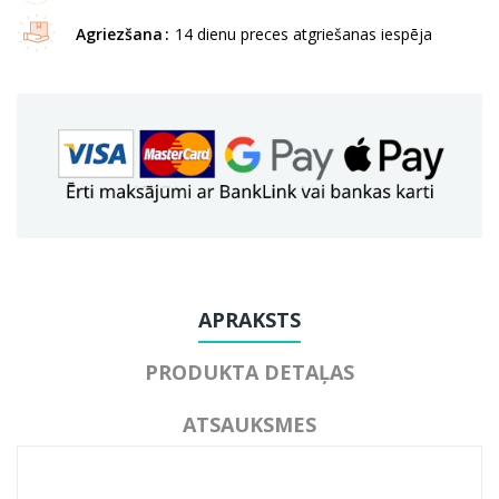
Agriezšana
14 dienu preces atgriešanas iespēja
APRAKSTS
PRODUKTA DETAĻAS
ATSAUKSMES