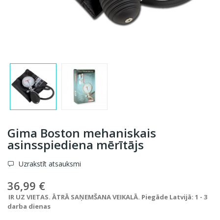
Gima Boston mehaniskais
asinsspiediena mērītājs
Uzrakstīt atsauksmi
36,99 €
IR UZ VIETAS. ĀTRĀ SAŅEMŠANA VEIKALĀ. Piegāde Latvijā: 1 - 3
darba dienas