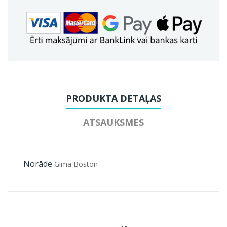
PRODUKTA DETAĻAS
ATSAUKSMES
Norāde
Gima Boston