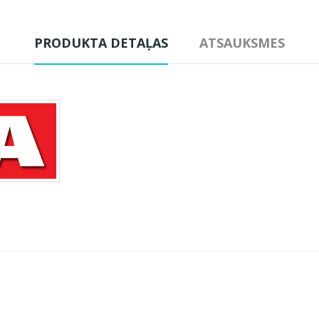
PRODUKTA DETAĻAS
ATSAUKSMES