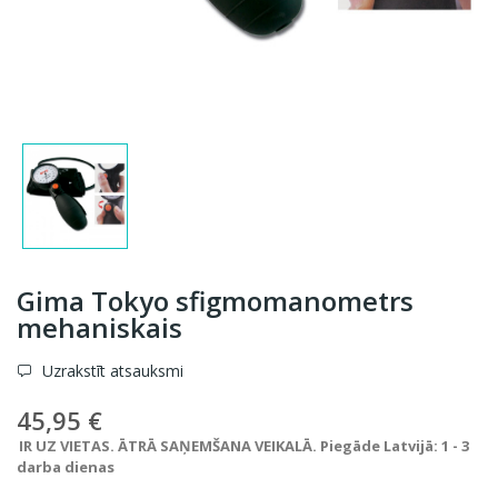
Gima Tokyo sfigmomanometrs
mehaniskais
Uzrakstīt atsauksmi
45,95 €
IR UZ VIETAS. ĀTRĀ SAŅEMŠANA VEIKALĀ. Piegāde Latvijā: 1 - 3
darba dienas