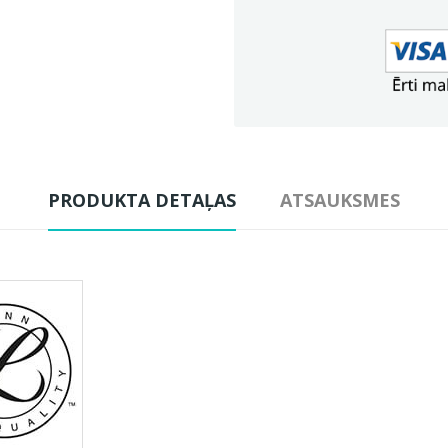
PRODUKTA DETAĻAS
ATSAUKSMES