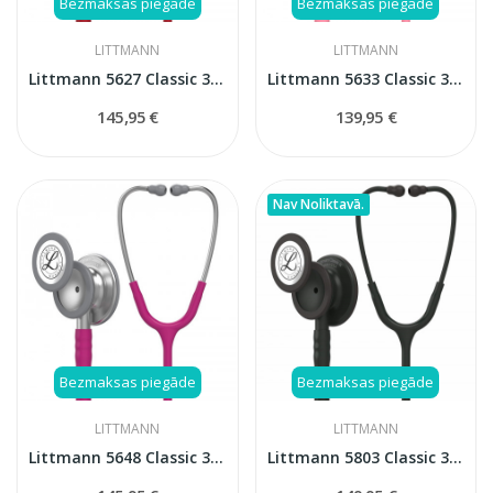
Bezmaksas piegāde
Bezmaksas piegāde
LITTMANN
LITTMANN
Littmann 5627 Classic 3 stetoskops
Littmann 5633 Classic 3 stetoskops
145,95 €
139,95 €
Nav Noliktavā.
Bezmaksas piegāde
Bezmaksas piegāde
LITTMANN
LITTMANN
Littmann 5648 Classic 3 stetoskops
Littmann 5803 Classic 3 stetoskops