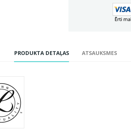
PRODUKTA DETAĻAS
ATSAUKSMES