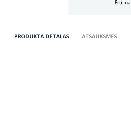
PRODUKTA DETAĻAS
ATSAUKSMES