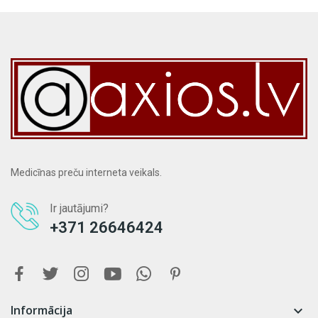
Medicīnas preču interneta veikals.
Ir jautājumi?
+371 26646424
Informācija
