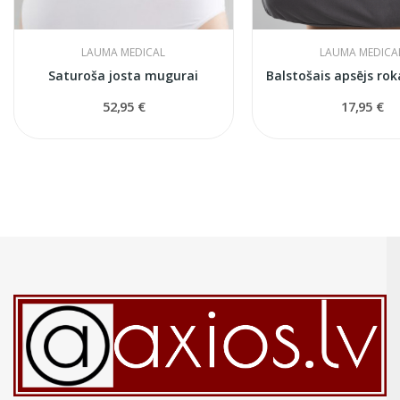
LAUMA MEDICAL
LAUMA MEDICA
Saturoša josta mugurai
52,95 €
17,95 €