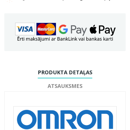
PRODUKTA DETAĻAS
ATSAUKSMES