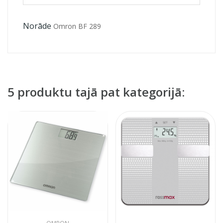
Norāde
Omron BF 289
5 produktu tajā pat kategorijā: