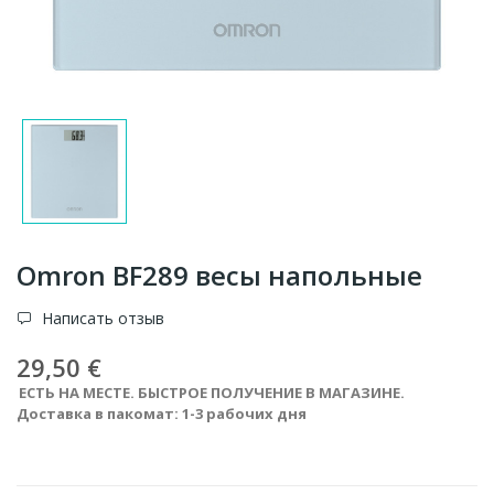
Omron BF289 весы напольные
Написать отзыв
29,50 €
ЕСТЬ НА МЕСТЕ. БЫСТРОЕ ПОЛУЧЕНИЕ В МАГАЗИНЕ.
Доставка в пакомат: 1-3 рабочих дня