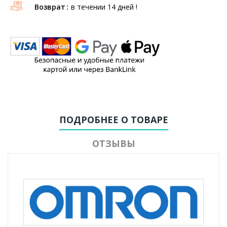
Возврат
в течении 14 дней !
ПОДРОБНЕЕ О ТОВАРЕ
ОТЗЫВЫ