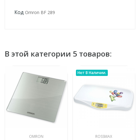
Код
Omron BF 289
В этой категории 5 товаров:
Нет В Наличии.
OMRON
ROSSMAX