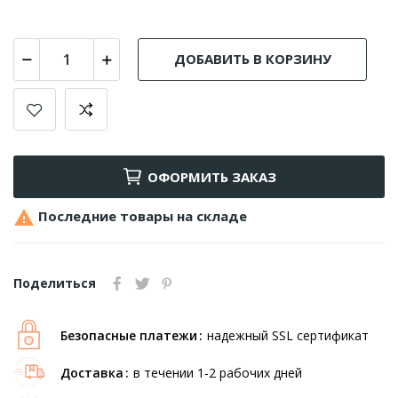
ДОБАВИТЬ В КОРЗИНУ
ОФОРМИТЬ ЗАКАЗ

Последние товары на складе
Поделиться
Безопасные платежи
надежный SSL сертификат
Доставка
в течении 1-2 рабочих дней