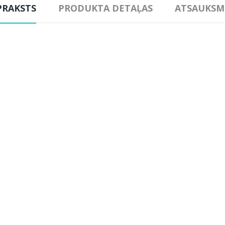
PRAKSTS
PRODUKTA DETAĻAS
ATSAUKSM