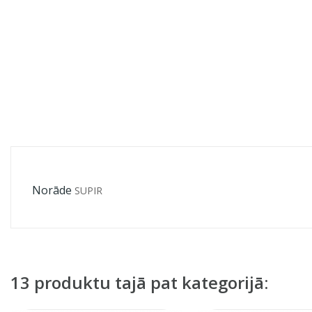
Norāde
SUPIR
13 produktu tajā pat kategorijā: