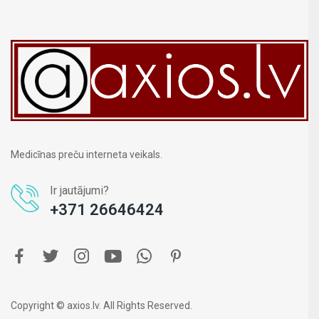
Medicīnas preču interneta veikals.
Ir jautājumi?
+371 26646424
Copyright © axios.lv. All Rights Reserved.