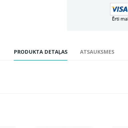
PRODUKTA DETAĻAS
ATSAUKSMES