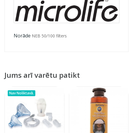
Norāde
NEB 50/100 filters
Jums arī varētu patikt
Nav Noliktavā.