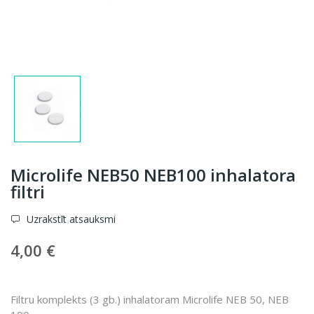
Microlife NEB50 NEB100 inhalatora
filtri
Uzrakstīt atsauksmi
4,00 €
Filtru komplekts (3 gb.) inhalatoram Microlife NEB 50, NEB