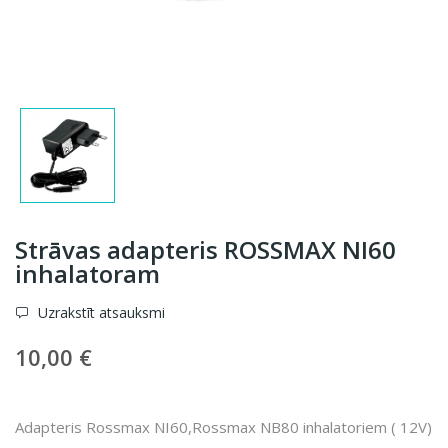
Strāvas adapteris ROSSMAX NI60
inhalatoram
Uzrakstīt atsauksmi
10,00 €
Adapteris Rossmax NI60,Rossmax NB80 inhalatoriem ( 12V)