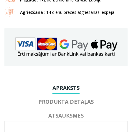
Agriezšana
14 dienu preces atgriešanas iespēja
APRAKSTS
PRODUKTA DETAĻAS
ATSAUKSMES