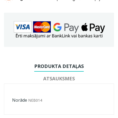
PRODUKTA DETAĻAS
ATSAUKSMES
Norāde
NEB014