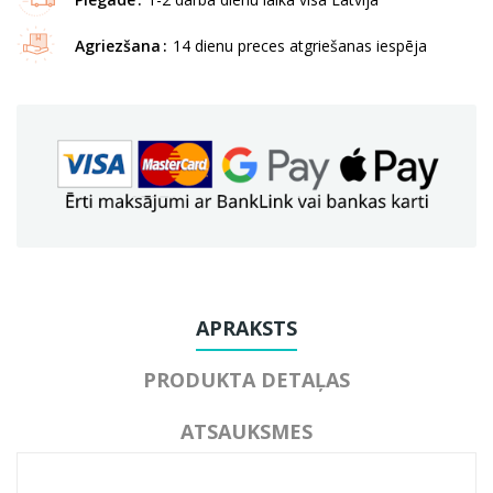
Agriezšana
14 dienu preces atgriešanas iespēja
APRAKSTS
PRODUKTA DETAĻAS
ATSAUKSMES