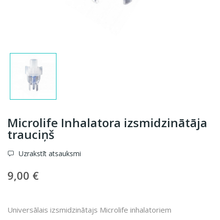
Microlife Inhalatora izsmidzinātāja
trauciņš
Uzrakstīt atsauksmi
9,00 €
Universālais izsmidzinātajs Microlife inhalatoriem