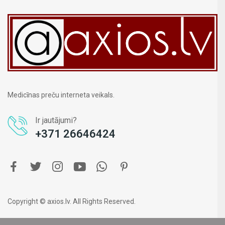
Medicīnas preču interneta veikals.
Ir jautājumi?
+371 26646424
Copyright © axios.lv. All Rights Reserved.