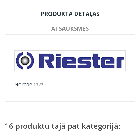
PRODUKTA DETAĻAS
ATSAUKSMES
Norāde
1372
16 produktu tajā pat kategorijā: