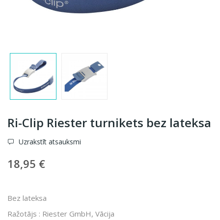
Ri-Clip Riester turnikets bez lateksa
Uzrakstīt atsauksmi
18,95 €
Bez lateksa
Ražotājs : Riester GmbH, Vācija