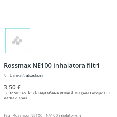
Rossmax NE100 inhalatora filtri
Uzrakstīt atsauksmi
3,50 €
IR UZ VIETAS. ĀTRĀ SAŅEMŠANA VEIKALĀ. Piegāde Latvijā: 1 - 3
darba dienas
Filtri Rossmax NE100 , NA100 inhalatoriem