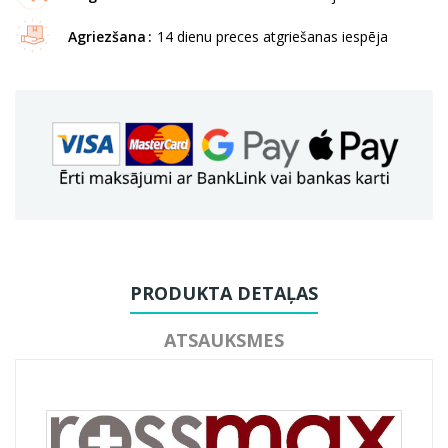
Agriezšana
14 dienu preces atgriešanas iespēja
PRODUKTA DETAĻAS
ATSAUKSMES