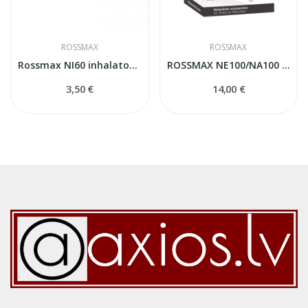
ROSSMAX
ROSSMAX
Rossmax NI60 inhalatora filtri
ROSSMAX NE100/NA100 Inhalatora Komplekts
3,50 €
14,00 €