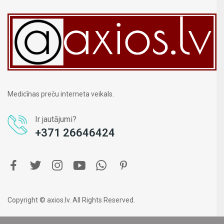
Medicīnas preču interneta veikals.
Ir jautājumi?
+371 26646424
Copyright © axios.lv. All Rights Reserved.