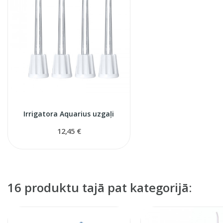
Irrigatora Aquarius uzgaļi
12,45 €
16 produktu tajā pat kategorijā: