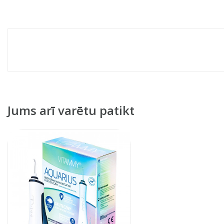
Jums arī varētu patikt