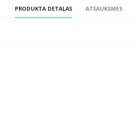
PRODUKTA DETAĻAS
ATSAUKSMES