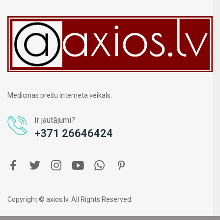
Medicīnas preču interneta veikals.
Ir jautājumi?
+371 26646424
Copyright © axios.lv. All Rights Reserved.