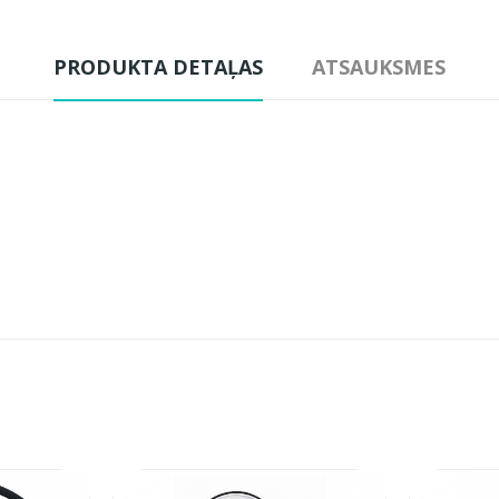
PRODUKTA DETAĻAS
ATSAUKSMES