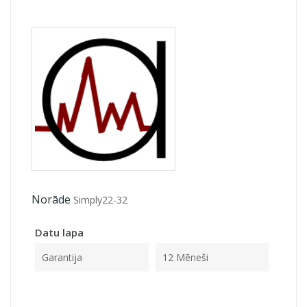
Norāde
Simply22-32
Datu lapa
Garantija
12 Mēneši