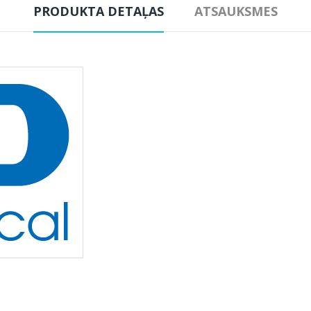
PRODUKTA DETAĻAS
ATSAUKSMES