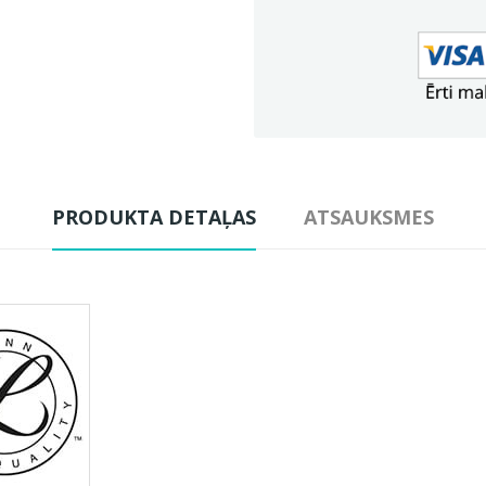
PRODUKTA DETAĻAS
ATSAUKSMES