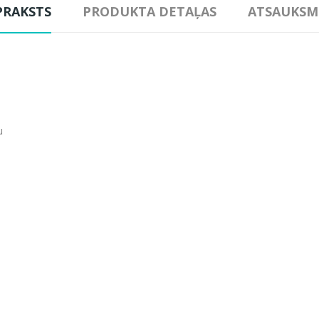
PRAKSTS
PRODUKTA DETAĻAS
ATSAUKSM
u