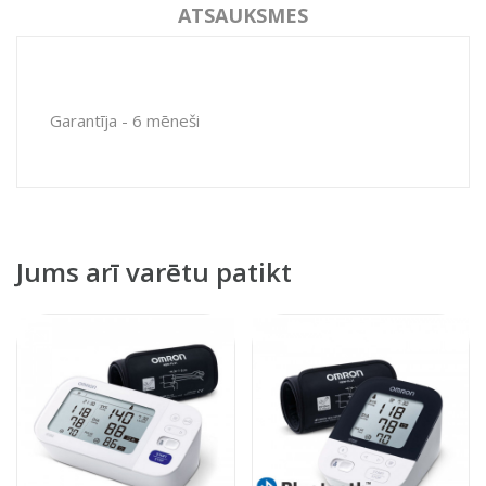
ATSAUKSMES
Garantīja - 6 mēneši
Jums arī varētu patikt