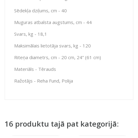
Sēdekļa dziļums, cm - 40
Muguras atbalsta augstums, cm - 44
Svars, kg - 18,1
Maksimālais lietotāja svars, kg - 120
Riteņa diametrs, cm - 20 cm, 24” (61 cm)
Materiāls - Tērauds
Ražotājs - Reha Fund, Polija
16 produktu tajā pat kategorijā: