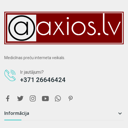
Medicīnas preču interneta veikals.
Ir jautājumi?
+371 26646424
Informācija
