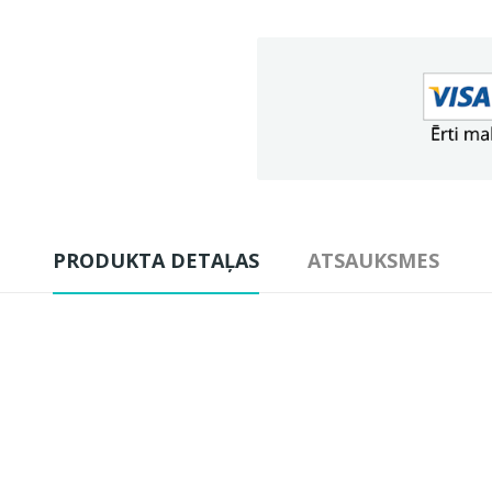
PRODUKTA DETAĻAS
ATSAUKSMES