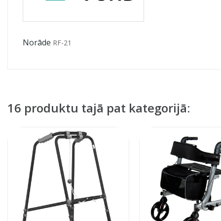
Norāde
RF-21
16 produktu tajā pat kategorijā: