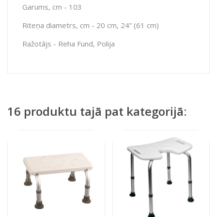
Garums, cm - 103
Riteņa diametrs, cm - 20 cm, 24” (61 cm)
Ražotājs - Reha Fund, Polija
16 produktu tajā pat kategorijā: