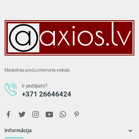
Medicīnas preču interneta veikals.
Ir jautājumi?
+371 26646424
Informācija
