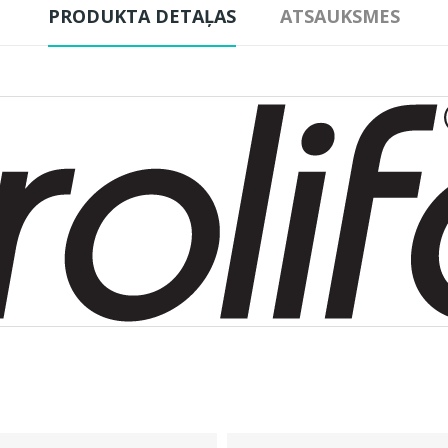
PRODUKTA DETAĻAS
ATSAUKSMES