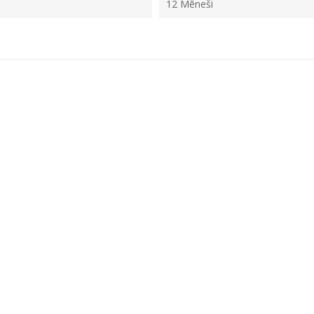
12 Mēneši