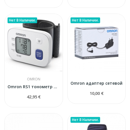
Нет В Наличии.
Нет В Наличии.
OMRON
Omron адаптер сетевой
Omron RS1 тонометр на запястье
10,00 €
42,95 €
Нет В Наличии.