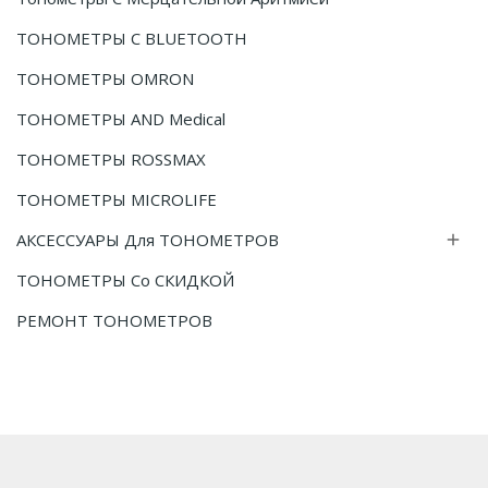
ТОНОМЕТРЫ С BLUETOOTH
ТОНОМЕТРЫ OMRON
ТОНОМЕТРЫ AND Medical
ТОНОМЕТРЫ ROSSMAX
ТОНОМЕТРЫ MICROLIFE
АКСЕССУАРЫ Для ТОНОМЕТРОВ

ТОНОМЕТРЫ Со СКИДКОЙ
РЕМОНТ ТОНОМЕТРОВ