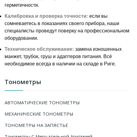
герметичности.
Калибровка и проверка точности:
если вы
сомневаетесь в показаниях своего прибора, наши
специалисты проведут поверку на профессиональном
оборудовании.
Техническое обслуживание:
замена изношенных
манжет, трубок, груш и адаптеров питания. Всё
необходимое всегда в наличии на складе в Риге.
Тонометры
АВТОМАТИЧЕСКИЕ ТОНОМЕТРЫ
МЕХАНИЧЕСКИЕ ТОНОМЕТРЫ
ТОНОМЕТРЫ НА ЗАПЯСТЬЕ
Тонометры С Мерцательной Аритмией