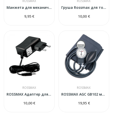
ROSSMAX
ROSSMAX
Манжета для механического тонометра
Груша Rossmax для тонометра
9,95 €
10,00 €
ROSSMAX
ROSSMAX
ROSSMAX Адаптер для тонометров
ROSSMAX AGC GB102 механический тонометр
10,00 €
19,95 €