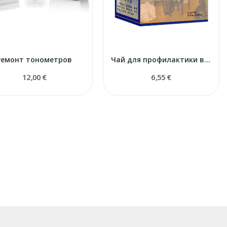
Ремонт тонометров
Чай для профилактики высокого кровяного давления
12,00 €
6,55 €