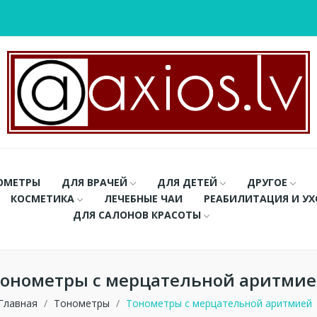
ОМЕТРЫ
ДЛЯ ВРАЧЕЙ
ДЛЯ ДЕТЕЙ
ДРУГОЕ
КОСМЕТИКА
ЛЕЧЕБНЫЕ ЧАИ
РЕАБИЛИТАЦИЯ И У
ДЛЯ САЛОНОВ КРАСОТЫ
онометры с мерцательной аритми
Главная
Тонометры
Тонометры с мерцательной аритмией