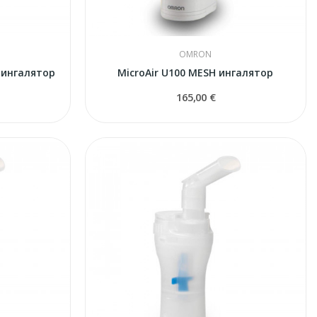
OMRON
 ингалятор
MicroAir U100 MESH ингалятор
165,00 €