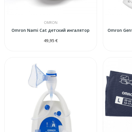
OMRON
Omron Nami Cat детский ингалятор
49,95 €