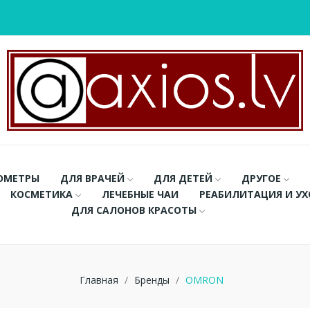
ОМЕТРЫ
ДЛЯ ВРАЧЕЙ
ДЛЯ ДЕТЕЙ
ДРУГОЕ
КОСМЕТИКА
ЛЕЧЕБНЫЕ ЧАИ
РЕАБИЛИТАЦИЯ И У
ДЛЯ САЛОНОВ КРАСОТЫ
Главная
Бренды
OMRON