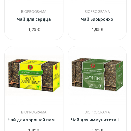
BIOPROGRAMA
BIOPROGRAMA
Чай для сердца
Чай БиоБронхо
1,75 €
1,95 €
BIOPROGRAMA
BIOPROGRAMA
Чай для хорошей памяти
Чай для иммунитета IMUNPRO
1,95 €
1,95 €