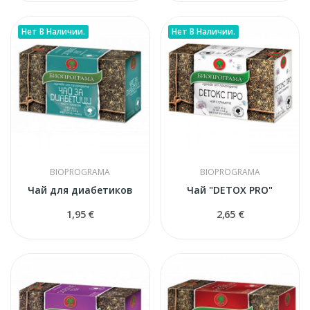
Нет В Наличии.
Нет В Наличии.
BIOPROGRAMA
BIOPROGRAMA
Чай для диабетиков
Чай "DETOX PRO"
1,95 €
2,65 €