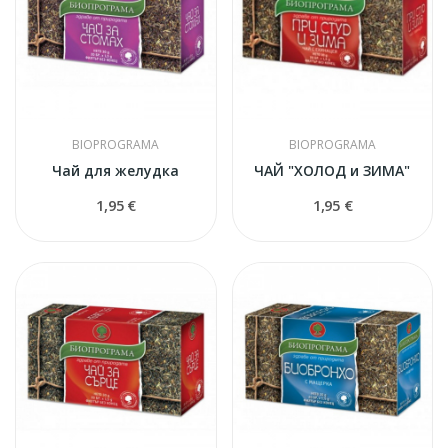
BIOPROGRAMA
BIOPROGRAMA
Чай для желудка
ЧАЙ "ХОЛОД и ЗИМА"
1,95 €
1,95 €