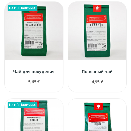
Нет В Наличии.
Чай для похудения
Почечный чай
5,65 €
4,95 €
Нет В Наличии.