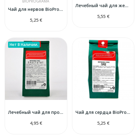
BIOPROGRAMA
Лечебный чай для желудка
Чай для нервов BioProgramma
5,55 €
5,25 €
Нет В Наличии.
Лечебный чай для простаты
Чай для сердца BioProgramma
4,95 €
5,25 €