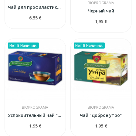
BIOPROGRAMA
Чай для профилактики высокого кровяного давления
Черный чай
6,55 €
1,95 €
Нет В Наличии.
Нет В Наличии.
BIOPROGRAMA
BIOPROGRAMA
Успокоительный чай "Спокойная ночь"
Чай "Доброе утро"
1,95 €
1,95 €