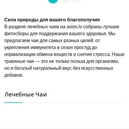
Сила природы для вашего благополучия
В разделе лечебных чаев на axios.lv собраны лучшие
фитосборы для поддержания вашего здоровья. Мы
предлагаем чаи для самых разных целей: от
укрепления иммунитета в сезон простуд до
нормализации обмена веществ и снятия стресса. Наши
травяные чаи — это не только польза для организма,
но и богатый натуральный вкус без искусственных
добавок.
Лечебные Чаи