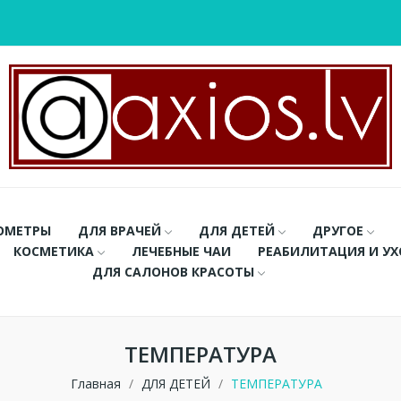
ОМЕТРЫ
ДЛЯ ВРАЧЕЙ
ДЛЯ ДЕТЕЙ
ДРУГОЕ
КОСМЕТИКА
ЛЕЧЕБНЫЕ ЧАИ
РЕАБИЛИТАЦИЯ И У
ДЛЯ САЛОНОВ КРАСОТЫ
ТЕМПЕРАТУРА
Главная
ДЛЯ ДЕТЕЙ
ТЕМПЕРАТУРА