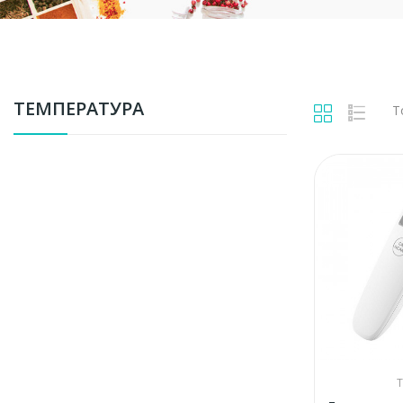
ТЕМПЕРАТУРА
Т