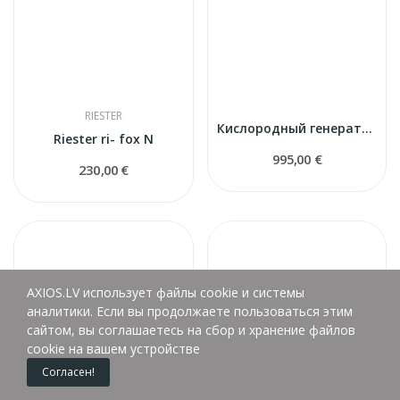
RIESTER
Кислородный генератор TOKYO Mini
Riester ri- fox N
995,00 €
230,00 €
AXIOS.LV использует файлы cookie и системы
аналитики. Если вы продолжаете пользоваться этим
сайтом, вы соглашаетесь на сбор и хранение файлов
cookie на вашем устройстве
Согласен!