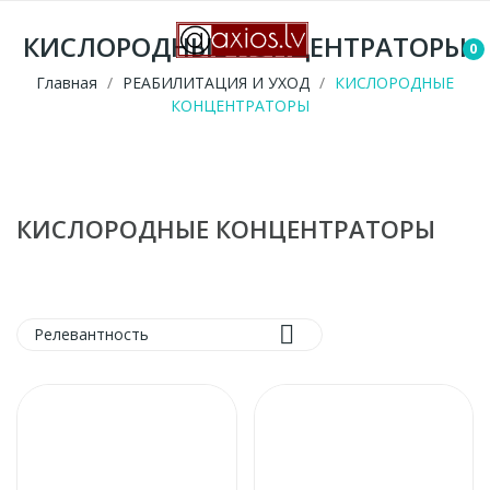
КИСЛОРОДНЫЕ КОНЦЕНТРАТОРЫ
0
Главная
РЕАБИЛИТАЦИЯ И УХОД
КИСЛОРОДНЫЕ
КОНЦЕНТРАТОРЫ
КИСЛОРОДНЫЕ КОНЦЕНТРАТОРЫ

Релевантность